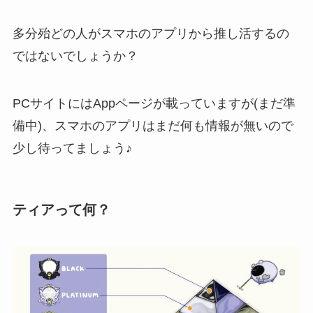
多分殆どの人がスマホのアプリから推し活するの
ではないでしょうか？
PCサイトにはAppページが載っていますが(まだ準
備中)、スマホのアプリはまだ何も情報が無いので
少し待ってましょう♪
ティアって何？