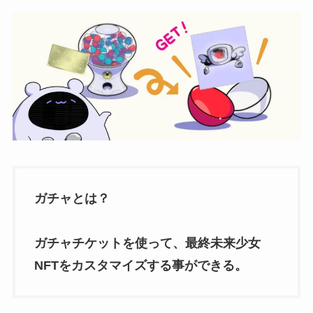
ガチャとは？
ガチャチケットを使って、最終未来少女
NFTをカスタマイズする事ができる。