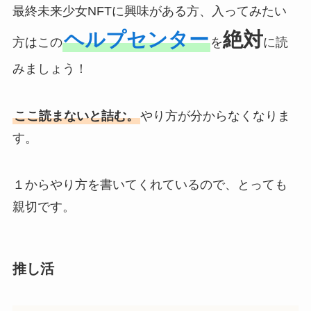
最終未来少女NFTに興味がある方、入ってみたい
ヘルプセンター
絶対
方はこの
を
に読
みましょう！
ここ読まないと詰む。
やり方が分からなくなりま
す。
１からやり方を書いてくれているので、とっても
親切です。
推し活