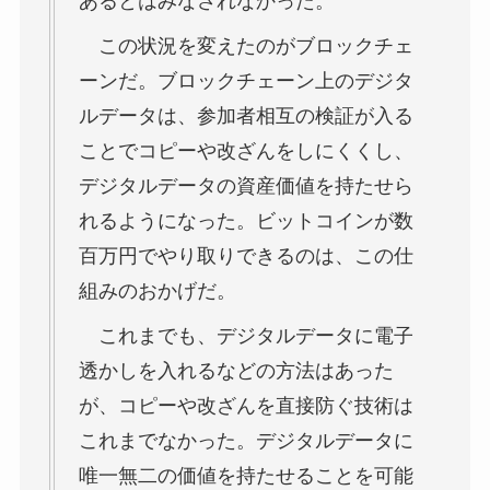
あるとはみなされなかった。
この状況を変えたのがブロックチェ
ーンだ。ブロックチェーン上のデジタ
ルデータは、参加者相互の検証が入る
ことでコピーや改ざんをしにくくし、
デジタルデータの資産価値を持たせら
れるようになった。ビットコインが数
百万円でやり取りできるのは、この仕
組みのおかげだ。
これまでも、デジタルデータに電子
透かしを入れるなどの方法はあった
が、コピーや改ざんを直接防ぐ技術は
これまでなかった。デジタルデータに
唯一無二の価値を持たせることを可能