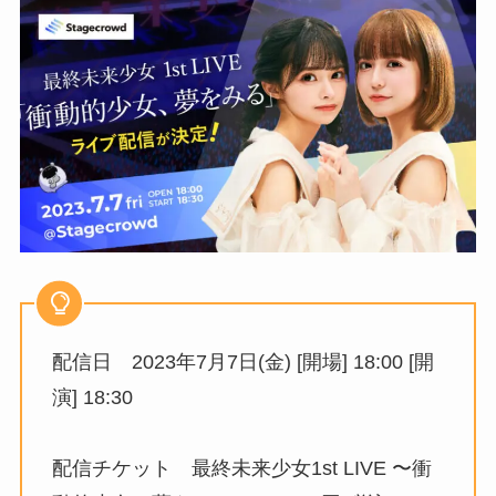
配信日 2023年7月7日(金) [開場] 18:00 [開
演] 18:30
配信チケット 最終未来少女1st LIVE 〜衝