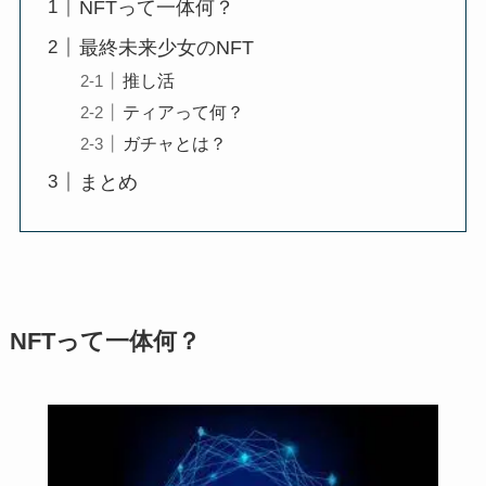
NFTって一体何？
最終未来少女のNFT
推し活
ティアって何？
ガチャとは？
まとめ
NFTって一体何？