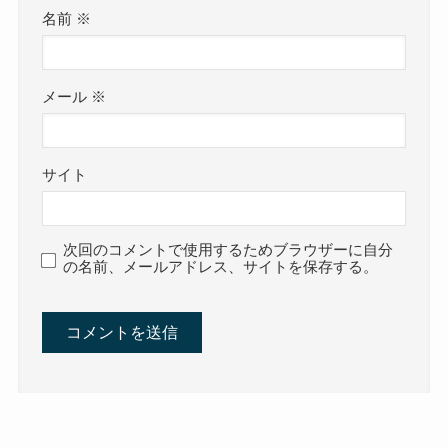
名前
※
メール
※
サイト
次回のコメントで使用するためブラウザーに自分
の名前、メールアドレス、サイトを保存する。