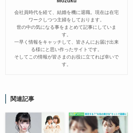
Mozuku
会社員時代を経て、結婚を機に退職。現在は在宅
ワークしつつ主婦をしております。
世の中の気になる事をまとめて記事にしていま
す。
一早く情報をキャッチして、皆さんにお届け出来
る様にと思い作ったサイトです。
そしてこの情報が皆さまのお役に立てれば幸いで
す。
関連記事