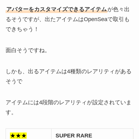
アバターをカスタマイズできるアイテム
が色々出
るそうですが、出たアイテムはOpenSeaで取引も
できちゃう！
面白そうですね。
しかも、出るアイテムは4種類のレアリティがある
そうで
アイテムには4段階のレアリティが設定されていま
す。
★★★
SUPER RARE