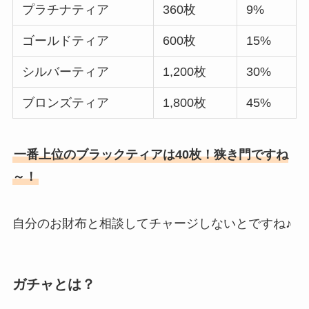
プラチナティア
360枚
9%
ゴールドティア
600枚
15%
シルバーティア
1,200枚
30%
ブロンズティア
1,800枚
45%
一番上位のブラックティアは40枚！狭き門ですね
～！
自分のお財布と相談してチャージしないとですね♪
ガチャとは？