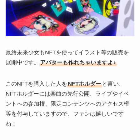
最終未来少女もNFTを使ってイラスト等の販売を
展開中です。
アバターも作れちゃいますよ♪
このNFTを購入した人を
NFTホルダー
と言い、
NFTホルダーには楽曲の先行公開、ライブやイベ
ントへの参加権、限定コンテンツへのアクセス権
等を付与していますので、ファンは嬉しいです
ね！