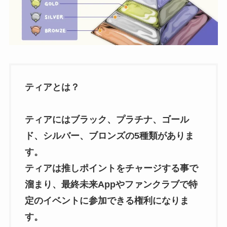
ティアとは？
ティアにはブラック、プラチナ、ゴール
ド、シルバー、ブロンズの5種類がありま
す。
ティアは推しポイントをチャージする事で
溜まり、最終未来Appやファンクラブで特
定のイベントに参加できる権利になりま
す。