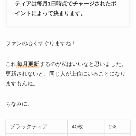
ティアは毎月1日時点でチャージされたポ
イントによって決まります。
ファンの心くすぐりますね！
これ
毎月更新
するのが私はいいなと思いました。
更新されないと、同じ人が上位にいることになり
ますもんね。
ちなみに、
ブラックティア
40枚
1%