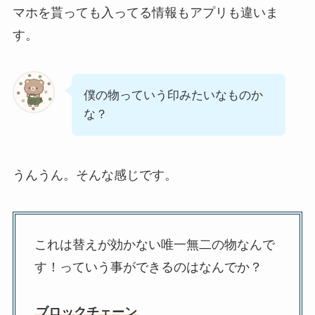
マホを貰っても入ってる情報もアプリも違いま
す。
僕の物っていう印みたいなものか
な？
うんうん。そんな感じです。
これは替えが効かない唯一無二の物なんで
す！っていう事ができるのはなんでか？
ブロックチェーン