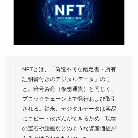
NFTとは、「偽造不可な鑑定書・所有
証明書付きのデジタルデータ」のこ
と。暗号資産（仮想通貨）と同じく、
ブロックチェーン上で発行および取引
される。従来、デジタルデータは容易
にコピー・改ざんができるため、現物
の宝石や絵画などのような資産価値が