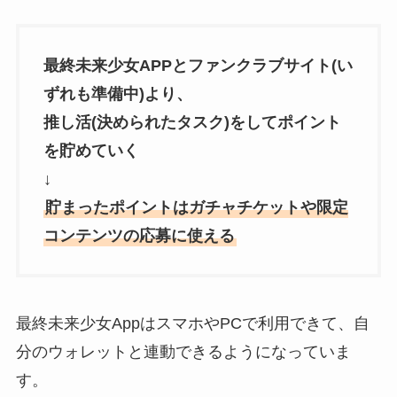
最終未来少女APPとファンクラブサイト(い
ずれも準備中)より、
推し活(決められたタスク)をしてポイント
を貯めていく
↓
貯まったポイントはガチャチケットや限定
コンテンツの応募に使える
最終未来少女AppはスマホやPCで利用できて、自
分のウォレットと連動できるようになっていま
す。