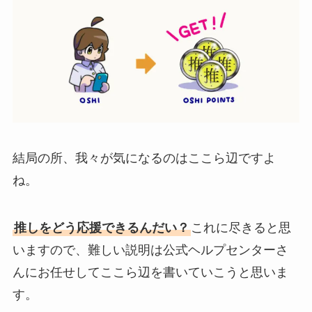
結局の所、我々が気になるのはここら辺ですよ
ね。
推しをどう応援できるんだい？
これに尽きると思
いますので、難しい説明は公式ヘルプセンターさ
んにお任せしてここら辺を書いていこうと思いま
す。