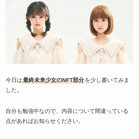
今日は
最終未来少女のNFT部分
を少し書いてみま
した。
自分も勉強中なので、内容について間違っている
点があればお知らせください。