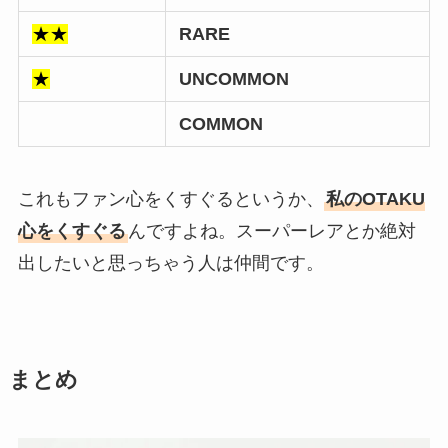
★★
RARE
★
UNCOMMON
COMMON
これもファン心をくすぐるというか、
私のOTAKU
心をくすぐる
んですよね。スーパーレアとか絶対
出したいと思っちゃう人は仲間です。
まとめ