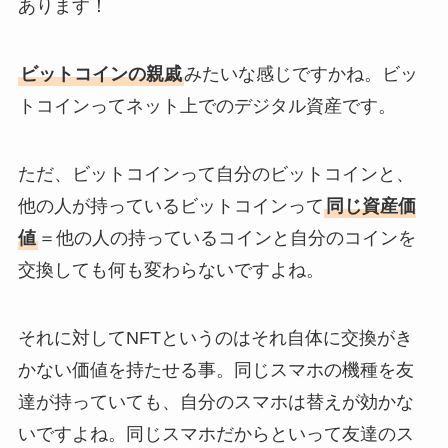
あります！
ビットコインの親戚
みたいな感じですかね。ビッ
トコインってネット上でのデジタル資産です。
ただ、ビットコインって自分のビットコインと、
他の人が持っているビットコインって
同じ資産価
値
＝他の人の持っているコインと自分のコインを
交換しても何も変わらないですよね。
それに対してNFTというのはそれ自体に交換がき
かない価値を持たせる事。同じスマホの機種を友
達が持っていても、自分のスマホは替えが効かな
いですよね。同じスマホだからといって友達のス