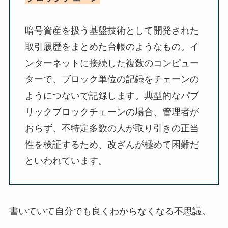
暗号資産を扱う基盤技術として開発された
取引履歴をまとめた台帳のようなもの。イ
ンターネットに接続した複数のコンピュー
ターで、ブロック単位の記録をチェーンの
ようにつないで記録します。典型的なパブ
リックブロックチェーンの場合、管理者が
おらず、不特定多数の人が取り引きの正当
性を検証するため、改ざんが極めて困難だ
といわれています。
書いていて自分でも良くわからなくなる不思議。