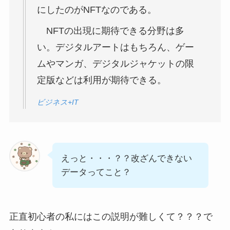
にしたのがNFTなのである。
NFTの出現に期待できる分野は多
い。デジタルアートはもちろん、ゲー
ムやマンガ、デジタルジャケットの限
定版などは利用が期待できる。
ビジネス+IT
えっと・・・？？改ざんできない
データってこと？
正直初心者の私にはこの説明が難しくて？？？で