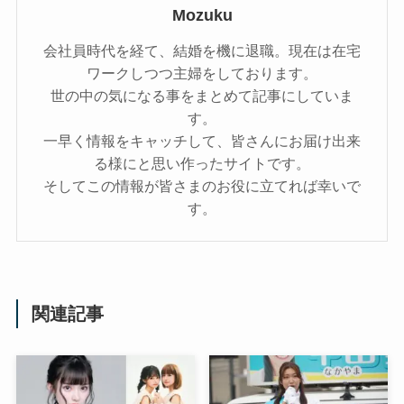
Mozuku
会社員時代を経て、結婚を機に退職。現在は在宅
ワークしつつ主婦をしております。
世の中の気になる事をまとめて記事にしていま
す。
一早く情報をキャッチして、皆さんにお届け出来
る様にと思い作ったサイトです。
そしてこの情報が皆さまのお役に立てれば幸いで
す。
関連記事