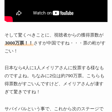
そして驚くべきことに、視聴者からの獲得票数が
3000万票！！
さすが中国ですね・・・票の桁がす
ごい！
日本なら4人に1人メイリアさんに投票する様なも
のですよね。ちなみに2位は約790万票。こちらも
得票数がすごいんですけど、メイリアさんが凄す
ぎて驚きですね！
サバイバルという事で、これから次のステージで