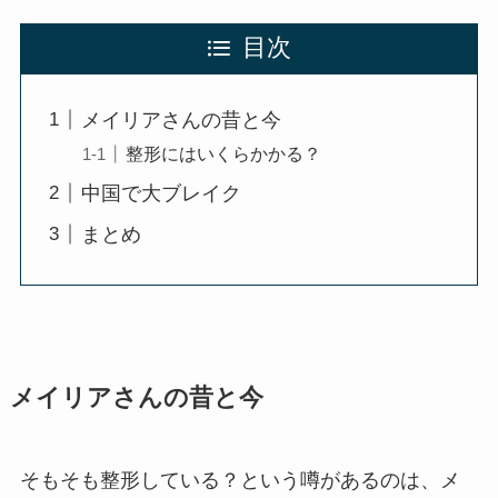
目次
メイリアさんの昔と今
整形にはいくらかかる？
中国で大ブレイク
まとめ
メイリアさんの昔と今
そもそも整形している？という噂があるのは、メ