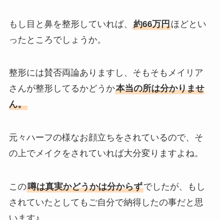
もし目と鼻を整形していれば、
約66万円
ほどとい
ったところでしょうか。
整形には賛否両論ありますし、そもそもメイリア
さんが整形してるかどうか
本当の所は分かりませ
ん。
元々ハーフの様なお顔立ちをされているので、そ
の上でメイクをされていれば大分変りますよね。
この
噂は真実かどうかは分からず
でしたが、もし
されていたとしてもご自分で納得したの事だと思
います♪