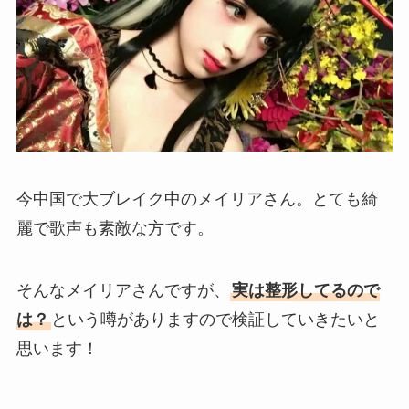
今中国で大ブレイク中のメイリアさん。とても綺
麗で歌声も素敵な方です。
そんなメイリアさんですが、
実は整形してるので
は？
という噂がありますので検証していきたいと
思います！