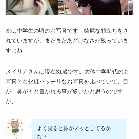
左は中学生の頃のお写真です。綺麗な顔立ちをさ
れていますが、まだまだあどけなさが残っていま
すよね。
メイリアさんは現在31歳です。大体中学時代のお
写真とお化粧バッチリなお写真を比べていて、目
が！鼻が！と書かれる事が多いかと思うのです
が、
よく見ると鼻がスッとしてるか
な？
くま