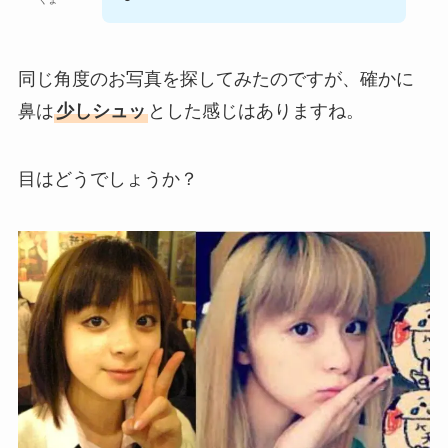
同じ角度のお写真を探してみたのですが、確かに
鼻は
少しシュッ
とした感じはありますね。
目はどうでしょうか？