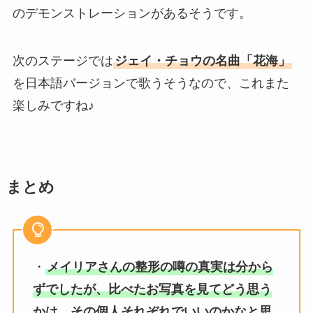
のデモンストレーションがあるそうです。
次のステージでは
ジェイ・チョウの名曲「花海」
を日本語バージョンで歌うそうなので、これまた
楽しみですね♪
まとめ
・
メイリアさんの整形の噂の真実は分から
ずでしたが、比べたお写真を見てどう思う
かは、その個人それぞれでいいのかなと思