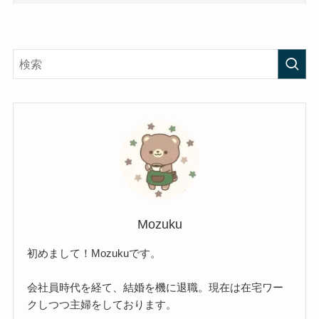
Mozuku
初めまして！Mozukuです。
会社員時代を経て、結婚を機に退職。現在は在宅ワー
クしつつ主婦をしております。