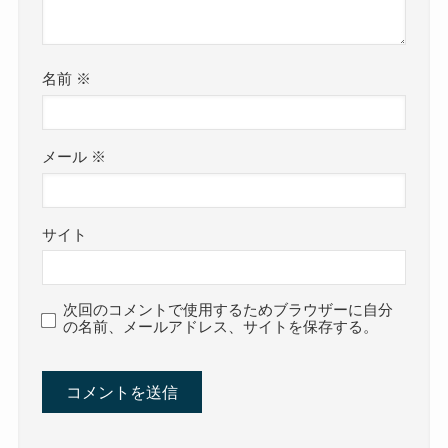
名前
※
メール
※
サイト
次回のコメントで使用するためブラウザーに自分
の名前、メールアドレス、サイトを保存する。