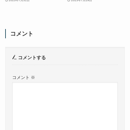
2023年7月31日
2023年7月29日
コメント
コメントする
コメント
※