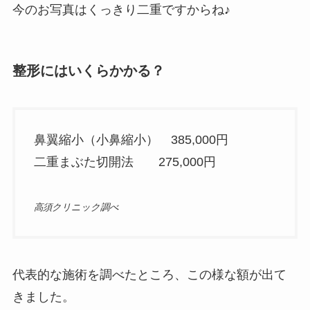
今のお写真はくっきり二重ですからね♪
整形にはいくらかかる？
鼻翼縮小（小鼻縮小） 385,000円
二重まぶた切開法 275,000円
高須クリニック調べ
代表的な施術を調べたところ、この様な額が出て
きました。