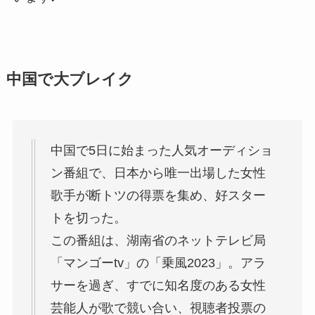
中国で大ブレイク
中国で5日に始まった人気オーディショ
ン番組で、日本から唯一出場した女性
歌手が断トツの得票を集め、好スター
トを切った。
この番組は、湖南省のネットテレビ局
「マンゴーtv」の「乗風2023」。アラ
サーを過ぎ、すでに知名度のある女性
芸能人が歌で競い合い、視聴者投票の