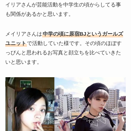
イリアさんが芸能活動を中学生の頃からしてる事
も関係があるかと思います。
メイリアさんは
中学の頃に原宿BJというガールズ
ユニット
で活動していた様です。その頃のほぼす
っぴんと思われるお写真と顔立ちを比べていきた
いと思います。