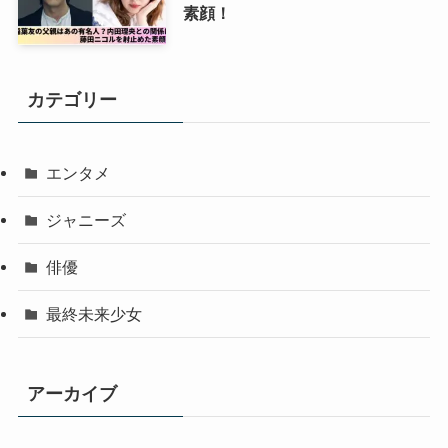
素顔！
カテゴリー
エンタメ
ジャニーズ
俳優
最終未来少女
アーカイブ