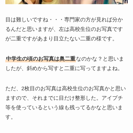
目は難しいですね・・・専門家の方が見れば分か
るんだと思いますが、左は高校生位のお写真です
が二重ですがあまり目立たない二重の様です。
中学生の頃のお写真は奥二重
なのかな？と思いま
したが、斜めから写すと二重に写ってますよね。
ただ、2枚目のお写真は高校生位のお写真かと思い
ますので、それまでに目だけ整形した。アイプチ
等を使っているという線も残ってるかなと思いま
す。