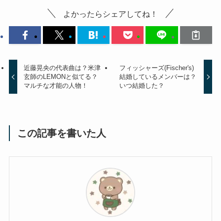
よかったらシェアしてね！
近藤晃央の代表曲は？米津
フィッシャーズ(Fischer's)
玄師のLEMONと似てる？
結婚しているメンバーは？
マルチな才能の人物！
いつ結婚した？
この記事を書いた人